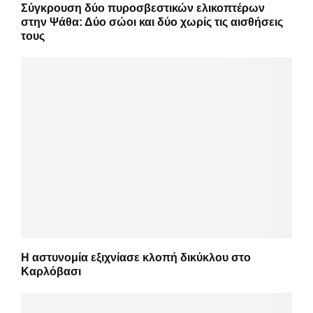
Σύγκρουση δύο πυροσβεστικών ελικοπτέρων
στην Ψάθα: Δύο σώοι και δύο χωρίς τις αισθήσεις
τους
Η αστυνομία εξιχνίασε κλοπή δικύκλου στο
Καρλόβασι