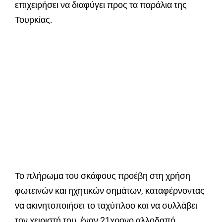
επιχειρήσει να διαφύγει προς τα παράλια της
Τουρκίας.
Το πλήρωμα του σκάφους προέβη στη χρήση
φωτεινών και ηχητικών σημάτων, καταφέρνοντας
να ακινητοποιήσει το ταχύπλοο και να συλλάβει
τον χειριστή του, έναν 21χρονο αλλοδαπό