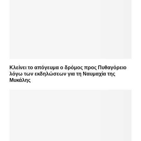
Κλείνει το απόγευμα ο δρόμος προς Πυθαγόρειο
λόγω των εκδηλώσεων για τη Ναυμαχία της
Μυκάλης