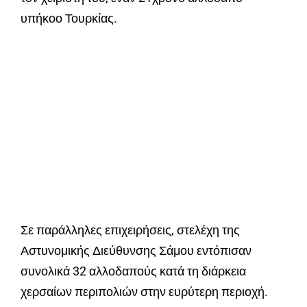
υπήκοο Τουρκίας.
Σε παράλληλες επιχειρήσεις, στελέχη της
Αστυνομικής Διεύθυνσης Σάμου εντόπισαν
συνολικά 32 αλλοδαπούς κατά τη διάρκεια
χερσαίων περιπολιών στην ευρύτερη περιοχή.