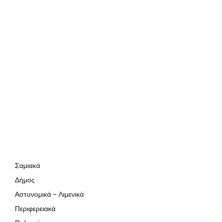
Σαμιακά
Δήμος
Αστυνομικά – Λιμενικά
Περιφερειακά