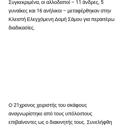
Συγκεκριμένα, οι αλλοδαποί – 11 άνδρες, 5
γυναίκες και 16 ανήλικοι – μεταφέρθηκαν στην
Κλειστή Ελεγχόμενη Δομή Σάμου για περαιτέρω
διαδικασίες.
Ο 21χρονος χειριστής του σκάφους
αναγνωρίστηκε από τους υπόλοιπους
επιβαίνοντες ως ο διακινητής τους. Συνελήφθη