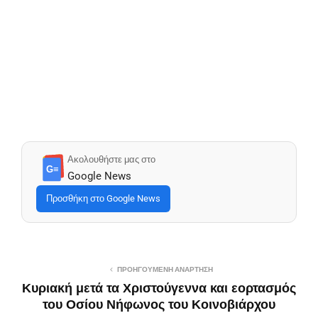
Ακολουθήστε μας στο
G≡
Google News
Προσθήκη στο Google News
ΠΡΟΗΓΟΎΜΕΝΗ ΑΝΆΡΤΗΣΗ
Κυριακή μετά τα Χριστούγεννα και εορτασμός
του Οσίου Νήφωνος του Κοινοβιάρχου