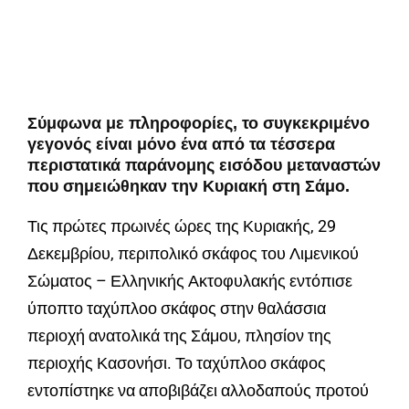
Σύμφωνα με πληροφορίες, το συγκεκριμένο
γεγονός είναι μόνο ένα από τα τέσσερα
περιστατικά παράνομης εισόδου μεταναστών
που σημειώθηκαν την Κυριακή στη Σάμο.
Τις πρώτες πρωινές ώρες της Κυριακής, 29
Δεκεμβρίου, περιπολικό σκάφος του Λιμενικού
Σώματος – Ελληνικής Ακτοφυλακής εντόπισε
ύποπτο ταχύπλοο σκάφος στην θαλάσσια
περιοχή ανατολικά της Σάμου, πλησίον της
περιοχής Κασονήσι. Το ταχύπλοο σκάφος
εντοπίστηκε να αποβιβάζει αλλοδαπούς προτού