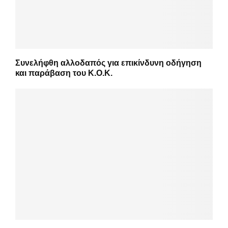
Συνελήφθη αλλοδαπός για επικίνδυνη οδήγηση
και παράβαση του Κ.Ο.Κ.