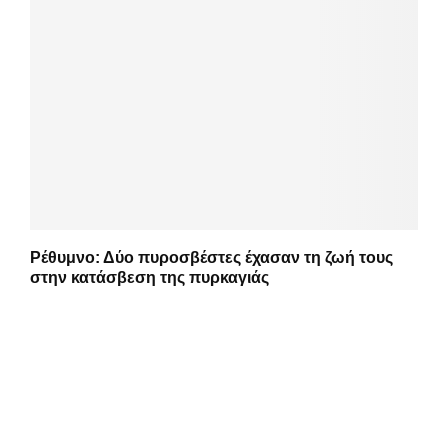
Ρέθυμνο: Δύο πυροσβέστες έχασαν τη ζωή τους
στην κατάσβεση της πυρκαγιάς