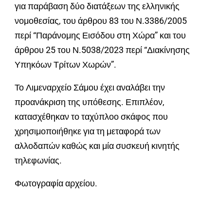
για παράβαση δύο διατάξεων της ελληνικής
νομοθεσίας, του άρθρου 83 του Ν.3386/2005
περί “Παράνομης Εισόδου στη Χώρα” και του
άρθρου 25 του Ν.5038/2023 περί “Διακίνησης
Υπηκόων Τρίτων Χωρών”.
Το Λιμεναρχείο Σάμου έχει αναλάβει την
προανάκριση της υπόθεσης. Επιπλέον,
κατασχέθηκαν το ταχύπλοο σκάφος που
χρησιμοποιήθηκε για τη μεταφορά των
αλλοδαπών καθώς και μία συσκευή κινητής
τηλεφωνίας.
Φωτογραφία αρχείου.