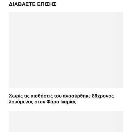
ΔΙΑΒΆΣΤΕ ΕΠΊΣΗΣ
Χωρίς τις αισθήσεις του ανασύρθηκε 86χρονος
λουόμενος στον Φάρο Ικαρίας