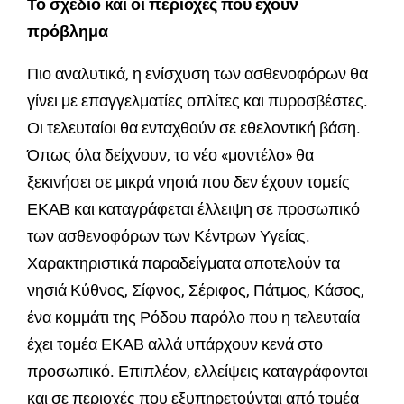
Το σχέδιο και οι περιοχές που έχουν
πρόβλημα
Πιο αναλυτικά, η ενίσχυση των ασθενοφόρων θα
γίνει με επαγγελματίες οπλίτες και πυροσβέστες.
Οι τελευταίοι θα ενταχθούν σε εθελοντική βάση.
Όπως όλα δείχνουν, το νέο «μοντέλο» θα
ξεκινήσει σε μικρά νησιά που δεν έχουν τομείς
ΕΚΑΒ και καταγράφεται έλλειψη σε προσωπικό
των ασθενοφόρων των Κέντρων Υγείας.
Χαρακτηριστικά παραδείγματα αποτελούν τα
νησιά Κύθνος, Σίφνος, Σέριφος, Πάτμος, Κάσος,
ένα κομμάτι της Ρόδου παρόλο που η τελευταία
έχει τομέα ΕΚΑΒ αλλά υπάρχουν κενά στο
προσωπικό. Επιπλέον, ελλείψεις καταγράφονται
και σε περιοχές που εξυπηρετούνται από τομέα