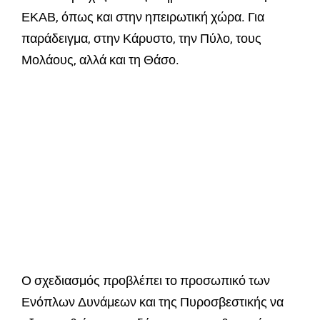
ΕΚΑΒ, όπως και στην ηπειρωτική χώρα. Για
παράδειγμα, στην Κάρυστο, την Πύλο, τους
Μολάους, αλλά και τη Θάσο.
Ο σχεδιασμός προβλέπει το προσωπικό των
Ενόπλων Δυνάμεων και της Πυροσβεστικής να