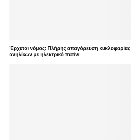
Έρχεται νόμος: Πλήρης απαγόρευση κυκλοφορίας
ανηλίκων με ηλεκτρικό πατίνι