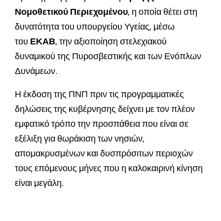
Νομοθετικού Περιεχομένου
, η οποία θέτει στη
δυνατότητα του υπουργείου Υγείας, μέσω
του
ΕΚΑΒ
, την αξιοποίηση στελεχιακού
δυναμικού της Πυροσβεστικής και των Ενόπλων
Δυνάμεων.
Η έκδοση της ΠΝΠ πριν τις προγραμματικές
δηλώσεις της κυβέρνησης δείχνει με τον πλέον
εμφατικό τρόπο την προσπάθεια που είναι σε
εξέλιξη για θωράκιση των νησιών,
απομακρυσμένων και δυσπρόσιτων περιοχών
τους επόμενους μήνες που η καλοκαιρινή κίνηση
είναι μεγάλη.