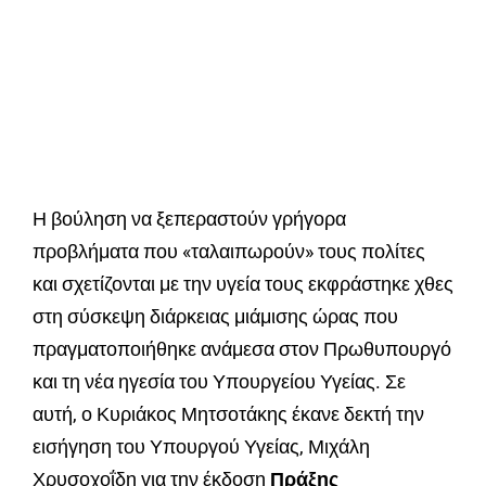
Η βούληση να ξεπεραστούν γρήγορα
προβλήματα που «ταλαιπωρούν» τους πολίτες
και σχετίζονται με την υγεία τους εκφράστηκε χθες
στη σύσκεψη διάρκειας μιάμισης ώρας που
πραγματοποιήθηκε ανάμεσα στον Πρωθυπουργό
και τη νέα ηγεσία του Υπουργείου Υγείας. Σε
αυτή, ο Κυριάκος Μητσοτάκης έκανε δεκτή την
εισήγηση του Υπουργού Υγείας, Μιχάλη
Χρυσοχοΐδη για την έκδοση
Πράξης