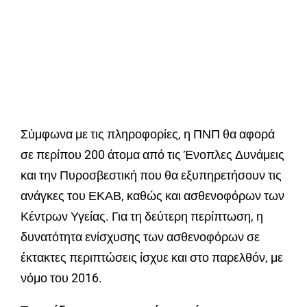
Σύμφωνα με τις πληροφορίες, η ΠΝΠ θα αφορά
σε περίπου 200 άτομα από τις Ένοπλες Δυνάμεις
και την Πυροσβεστική που θα εξυπηρετήσουν τις
ανάγκες του ΕΚΑΒ, καθώς και ασθενοφόρων των
Κέντρων Υγείας. Για τη δεύτερη περίπτωση, η
δυνατότητα ενίσχυσης των ασθενοφόρων σε
έκτακτες περιπτώσεις ίσχυε και στο παρελθόν, με
νόμο του 2016.