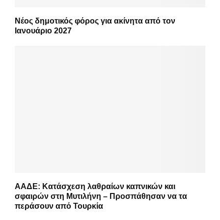
Νέος δημοτικός φόρος για ακίνητα από τον
Ιανουάριο 2027
ΑΑΔΕ: Κατάσχεση λαθραίων καπνικών και
σφαιρών στη Μυτιλήνη – Προσπάθησαν να τα
περάσουν από Τουρκία