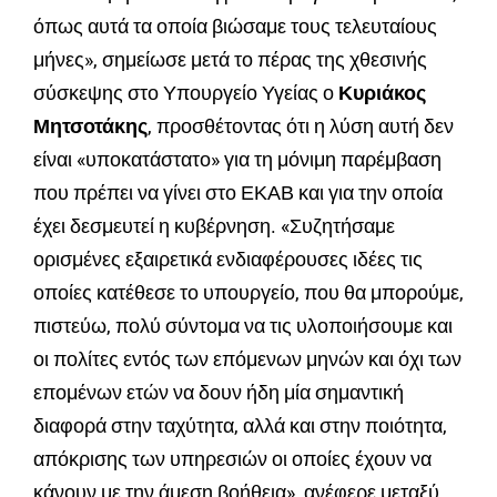
όπως αυτά τα οποία βιώσαμε τους τελευταίους
μήνες», σημείωσε μετά το πέρας της χθεσινής
σύσκεψης στο Υπουργείο Υγείας ο
Κυριάκος
Μητσοτάκης
, προσθέτοντας ότι η λύση αυτή δεν
είναι «υποκατάστατο» για τη μόνιμη παρέμβαση
που πρέπει να γίνει στο ΕΚΑΒ και για την οποία
έχει δεσμευτεί η κυβέρνηση. «Συζητήσαμε
ορισμένες εξαιρετικά ενδιαφέρουσες ιδέες τις
οποίες κατέθεσε το υπουργείο, που θα μπορούμε,
πιστεύω, πολύ σύντομα να τις υλοποιήσουμε και
οι πολίτες εντός των επόμενων μηνών και όχι των
επομένων ετών να δουν ήδη μία σημαντική
διαφορά στην ταχύτητα, αλλά και στην ποιότητα,
απόκρισης των υπηρεσιών οι οποίες έχουν να
κάνουν με την άμεση βοήθεια», ανέφερε μεταξύ