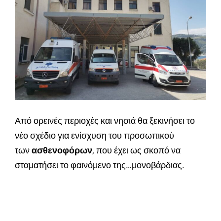
Από ορεινές περιοχές και νησιά θα ξεκινήσει το
νέο σχέδιο για ενίσχυση του προσωπικού
των
ασθενοφόρων
, που έχει ως σκοπό να
σταματήσει το φαινόμενο της…μονοβάρδιας.