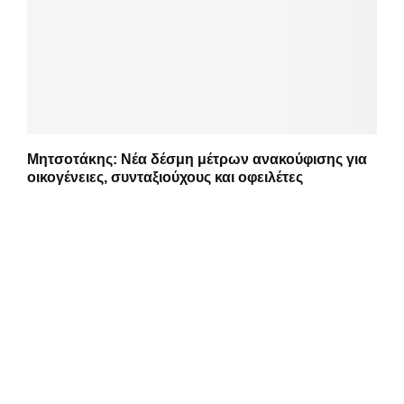
Μητσοτάκης: Νέα δέσμη μέτρων ανακούφισης για
οικογένειες, συνταξιούχους και οφειλέτες