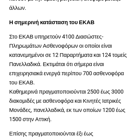
άλλων.
Η σημερινή κατάσταση του ΕΚΑΒ
Στο ΕΚΑΒ υπηρετούν 4100 Διασώστες-
Πληρωμάτων Ασθενοφόρων οι οποίοι είναι
κατανεμημένοι σε 12 Παραρτήματα και 124 τομείς
Πανελλαδικά. Εκτιμάται ότι σήμερα είναι
επιχειρησιακά ενεργά περίπου 700 ασθενοφόρα
του ΕΚΑΒ.
Καθημερινά πραγματοποιούνται 2500 έως 3000
διακομιδές με ασθενοφόρα και Κινητές Ιατρικές
Μονάδες, πανελλαδικά, εκ των οποίων 1200 έως
1500 στην Αττική.
Επίσης πραγματοποιούνται έξι έως