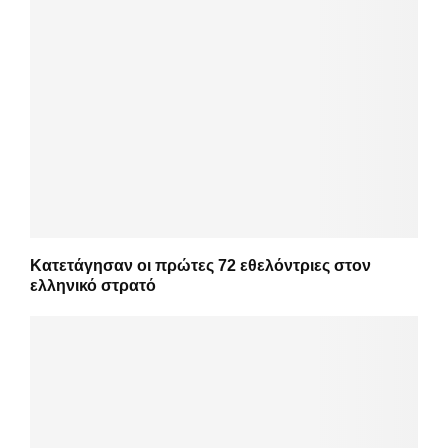
Κατετάγησαν οι πρώτες 72 εθελόντριες στον
ελληνικό στρατό