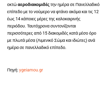
οκτώ
αεροδιακομιδές
την ημέρα σε Πανελλαδικό
επίπεδο με το νούμερο να φτάνει ακόμα και τις 12
έως 14 κάποιες μέρες της καλοκαιρινής
περιόδου. Ταυτόχρονα συντονίζονται
περισσότερες από 15 διακομιδές κατά μέσο όρο
με πλωτά μέσα (Λιμενικό Σώμα και ιδιώτες) ανά
ημέρα σε πανελλαδικό επίπεδο.
Πηγή:
ygeiamou.gr