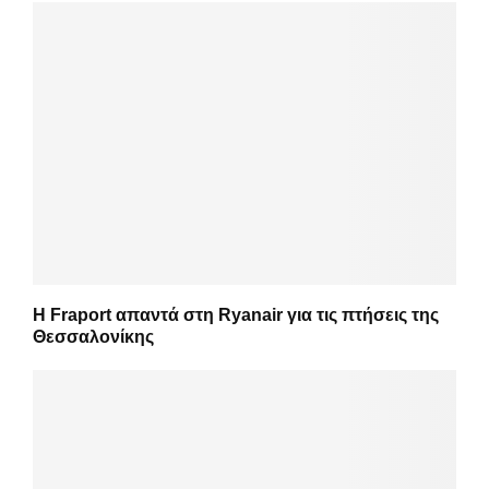
Η Fraport απαντά στη Ryanair για τις πτήσεις της
Θεσσαλονίκης