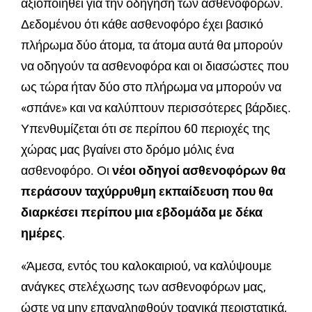
αξιοποιηθεί για την οδήγηση των ασθενοφόρων.
Δεδομένου ότι κάθε ασθενοφόρο έχει βασικό
πλήρωμα δύο άτομα, τα άτομα αυτά θα μπορούν
να οδηγούν τα ασθενοφόρα και οι διασώστες που
ως τώρα ήταν δύο στο πλήρωμα να μπορούν να
«σπάνε» και να καλύπτουν περισσότερες βάρδιες.
Υπενθυμίζεται ότι σε περίπου 60 περιοχές της
χώρας μας βγαίνει στο δρόμο μόλις ένα
ασθενοφόρο. Οι
νέοι οδηγοί ασθενοφόρων θα
περάσουν ταχύρρυθμη εκπαίδευση που θα
διαρκέσει περίπου μια εβδομάδα με δέκα
ημέρες
.
«Άμεσα, εντός του καλοκαιριού, να καλύψουμε
ανάγκες στελέχωσης των ασθενοφόρων μας,
ώστε να μην επαναληφθούν τραγικά περιστατικά,